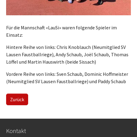
Für die Mannschaft «LauSi» waren folgende Spieler im
Einsatz:
Hintere Reihe von links: Chris Knoblauch (Neumitglied SV
Lausen Faustballriege), Andy Schaub, Joël Schaub, Thomas
Löffel und Martin Hauswirth (beide Sissach)
Vordere Reihe von links: Sven Schaub, Dominic Hoffmeister
(Neumitglied SV Lausen Faustballriege) und Paddy Schaub
Zurück
Kontakt