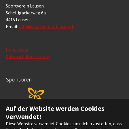
Sportverein Lausen
Schelligackerweg 6a
4415 Lausen
Email:
info@sportverein-lausen.ch
Impressum
Datenschutzerklärung
Sponsoren
Auf der Website werden Cookies
verwendet!
Diese Website verwendet Cookies, um sicherzustellen, dass