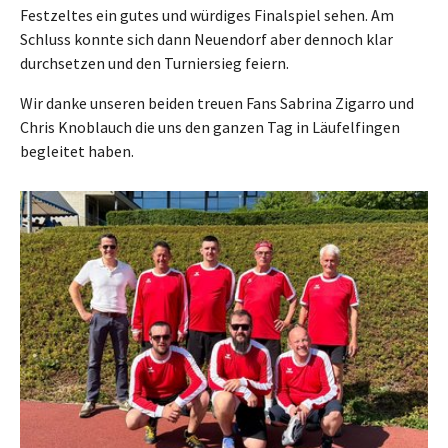
Festzeltes ein gutes und würdiges Finalspiel sehen. Am
Schluss konnte sich dann Neuendorf aber dennoch klar
durchsetzen und den Turniersieg feiern.
Wir danke unseren beiden treuen Fans Sabrina Zigarro und
Chris Knoblauch die uns den ganzen Tag in Läufelfingen
begleitet haben.
Show larger version