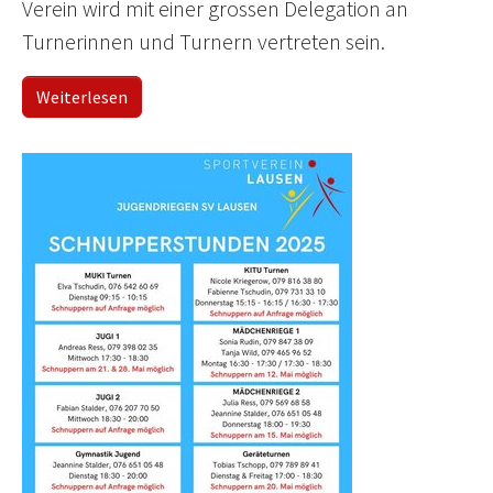
Verein wird mit einer grossen Delegation an
Turnerinnen und Turnern vertreten sein.
Weiterlesen