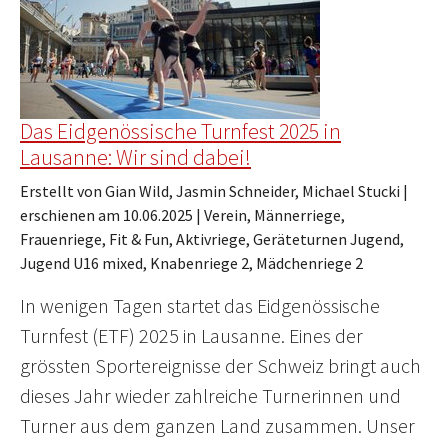
Das Eidgenössische Turnfest 2025 in
Lausanne: Wir sind dabei!
Erstellt von Gian Wild, Jasmin Schneider, Michael Stucki |
erschienen am 10.06.2025
|
Verein, Männerriege,
Frauenriege, Fit & Fun, Aktivriege, Geräteturnen Jugend,
Jugend U16 mixed, Knabenriege 2, Mädchenriege 2
In wenigen Tagen startet das Eidgenössische
Turnfest (ETF) 2025 in Lausanne. Eines der
grössten Sportereignisse der Schweiz bringt auch
dieses Jahr wieder zahlreiche Turnerinnen und
Turner aus dem ganzen Land zusammen. Unser