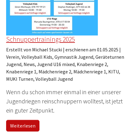
Schnuppertrainings 2025
Erstellt von Michael Stucki |
erschienen am 01.05.2025
|
Verein, Volleyball Kids, Gymnastik Jugend, Geräteturnen
Jugend, News, Jugend U16 mixed, Knabenriege 2,
Knabenriege 1, Mädchenriege 2, Mädchenriege 1, KITU,
MUKI Turnen, Volleyball Jugend
Wenn du schon immer einmal in einer unserer
Jugendriegen reinschnuppern wolltest, ist jetzt
ein guter Zeitpunkt.
Weiterlesen