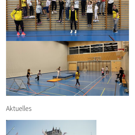
Show larger version
Aktuelles