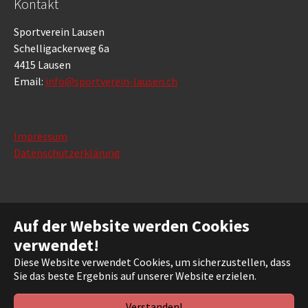
Kontakt
Sportverein Lausen
Schelligackerweg 6a
4415 Lausen
Email:
info@sportverein-lausen.ch
Impressum
Datenschutzerklärung
Sponsoren
Auf der Website werden Cookies
verwendet!
Diese Website verwendet Cookies, um sicherzustellen, dass
Sie das beste Ergebnis auf unserer Website erzielen.
Verstanden!
Facebook
Instagram
Flickr