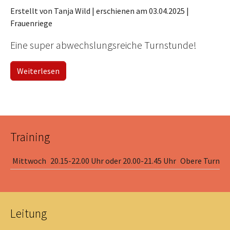
Erstellt von Tanja Wild |
erschienen am 03.04.2025
|
Frauenriege
Eine super abwechslungsreiche Turnstunde!
Weiterlesen
Training
Mittwoch
20.15-22.00 Uhr oder 20.00-21.45 Uhr
Obere Turnhal
Leitung