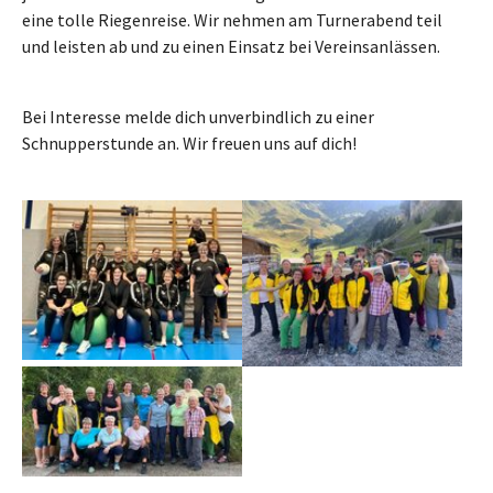
eine tolle Riegenreise. Wir nehmen am Turnerabend teil
und leisten ab und zu einen Einsatz bei Vereinsanlässen.
Bei Interesse melde dich unverbindlich zu einer
Schnupperstunde an. Wir freuen uns auf dich!
Show larger version
Show larger version
Show larger version