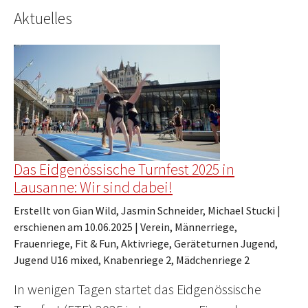
Aktuelles
Das Eidgenössische Turnfest 2025 in
Lausanne: Wir sind dabei!
Erstellt von Gian Wild, Jasmin Schneider, Michael Stucki |
erschienen am 10.06.2025
|
Verein, Männerriege,
Frauenriege, Fit & Fun, Aktivriege, Geräteturnen Jugend,
Jugend U16 mixed, Knabenriege 2, Mädchenriege 2
In wenigen Tagen startet das Eidgenössische